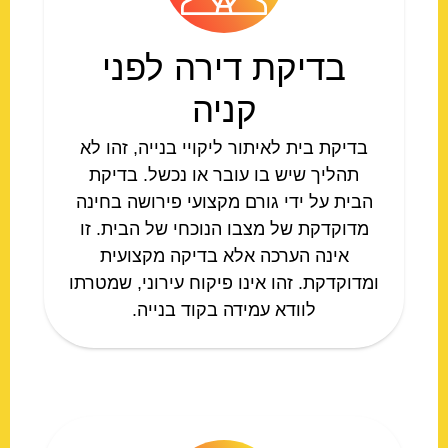
בדיקת דירה לפני
קניה
בדיקת בית לאיתור ליקויי בנייה, זהו לא
תהליך שיש בו עובר או נכשל. בדיקת
הבית על ידי גורם מקצועי פירושה בחינה
מדוקדקת של מצבו הנוכחי של הבית. זו
אינה הערכה אלא בדיקה מקצועית
ומדוקדקת. זהו אינו פיקוח עירוני, שמטרתו
לוודא עמידה בקוד בנייה.