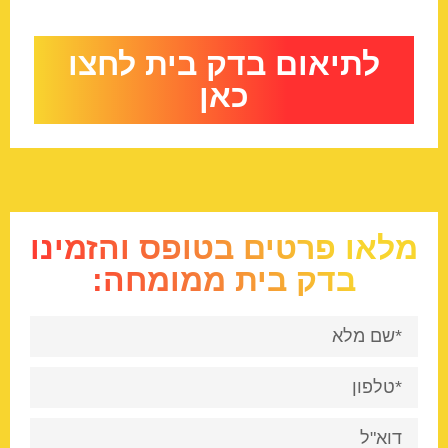
לתיאום בדק בית לחצו
כאן
מלאו פרטים בטופס והזמינו
בדק בית ממומחה: