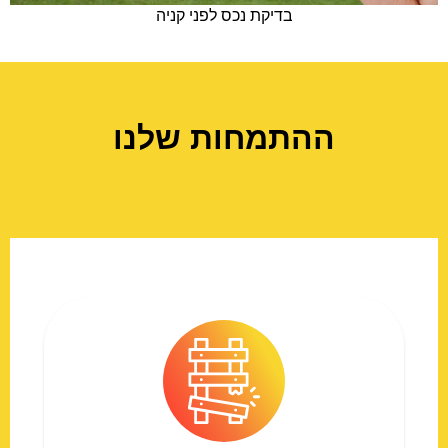
בדיקת נכס לפני קניה
ההתמחות שלנו