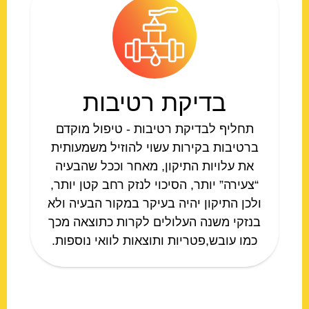
בדיקת רטיבות
תחליף לבדיקת רטיבות - טיפול מוקדם
ברטיבות בקירות עשוי להוזיל משמעותית
את עלויות התיקון, מאחר וככל שהבעיה
“צעירה” יותר, הסיכוי לנזק רחב קטן יותר,
ולכן התיקון יהיה בעיקר במקור הבעיה ולא
בנזקי משנה העלולים לקרות כתוצאה מכך
כמו עובש,פטריות ותוצאות לוואי נוספות.