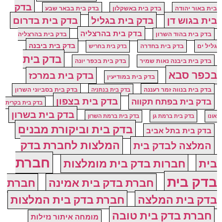
בדק
בית באור יהודה
בדק בית באשקלון
בדק בית בבאר שבע
בית בגוש דן
בדק בית בגליל
בדק בית בדרום
בדק בית בהרצליה
בדק בית בהוד השרון
בדק בית בהרצליה
בדק בית ביבנה
גליל ים
בדק בית בחדרה
בדק בית בחריש
בדק בית
בדק בית ביבנה נאות שמיר
בדק בית בכפר יונה
בכפר סבא
בדק בית במרכז
בדק בית במודיעין
בדק בית בנווה זמר רעננה
בדק בית בסביוני השרון
בדק בית בנתניה
בדק בית בצפון
בדק בית בפתח תקווה
בדק בית בקרית
בדק בית בשרון
אונו
בדק בית ברמת גן
בדק בית ברמת השרון
בדק בית וביקורת מבנים
בדק בית בתל אביב
המלצות לחברת בדק
המלצה לבדק בית
חברת
בית
חברות בדק בית מומלצות
בדק בית
חברת בדק בית אמינה
חברת
בדק בית המלצה
חברת בדק בית המלצות
חברת בדק בית טובה
מומחה איתור נזילות