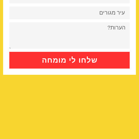
שלחו לי מומחה