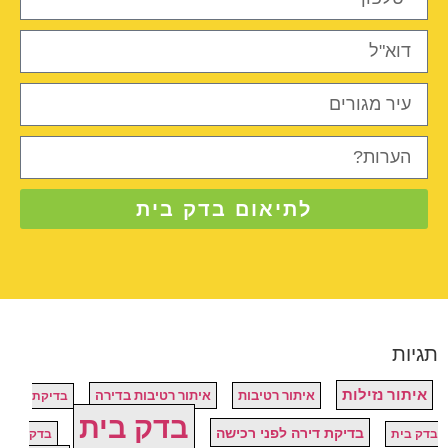
לתיאום בדק בית
תגיות
איתור נזילות
איתור רטיבות
איתור רטיבות בדירה
בדיקת
בדק בית
בדיקת דירה לפני רכישה
בדק בית
בדק