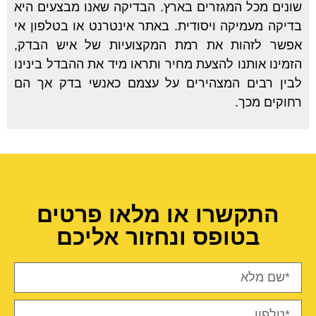
שונים מכל המגזרים בארץ. הבדיקה שאנו מבצעים היא
בדיקה מעמיקה ויסודית. באתר אינטרנט או בטלפון אי
אפשר לזהות את רמת המקצועיות של איש הבדק,
הזמינו אותנו להצעת מחיר ותראו מיד את ההבדל בינינו
לבין רבים המצהירים על עצמם כאנשי בדק אך הם
רחוקים מכך.
התקשרו או מלאו פרטים
בטופס ונחזור אליכם