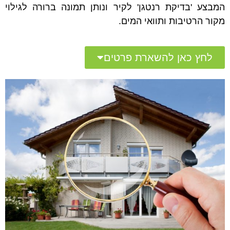
המבצע 'בדיקת רנטגן' לקיר ונותן תמונה ברורה לגילוי
מקור הרטיבות ותוואי המים.
לחץ כאן להשארת פרטים