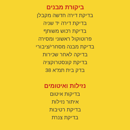
ביקורת מבנים
בדיקת דירה חדשה מקבלן
בדיקת דירה יד שניה
בדיקת רכוש משותף
פרוטוקול ראשוני ומסירה
בדיקת מבנה מסחרי/ציבורי
בדיקה לאחר שכירות
בדיקת קונסטרוקציה
בדק בית תמ"א 38
נזילות ואיטומים
בדיקות איטום
איתור נזילות
בדיקת רטיבות
בדיקת צנרת