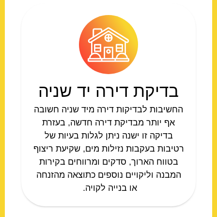
בדיקת דירה יד שניה
החשיבות לבדיקות דירה מיד שניה חשובה
אף יותר מבדיקת דירה חדשה, בעזרת
בדיקה זו ישנה ניתן לגלות בעיות של
רטיבות בעקבות נזילות מים, שקיעת ריצוף
בטווח הארוך, סדקים ומרווחים בקירות
המבנה וליקויים נוספים כתוצאה מהזנחה
או בנייה לקויה.