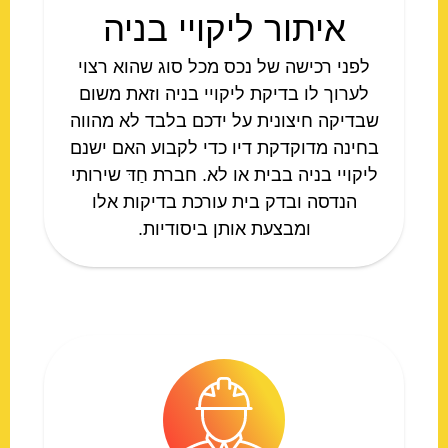
איתור ליקויי בניה
לפני רכישה של נכס מכל סוג שהוא רצוי
לערוך לו בדיקת ליקויי בניה וזאת משום
שבדיקה חיצונית על ידכם בלבד לא מהווה
בחינה מדוקדקת דיו כדי לקבוע האם ישנם
ליקויי בניה בבית או לא. חברת חַדּ שירותי
הנדסה ובדק בית עורכת בדיקות אלו
ומבצעת אותן ביסודיות.