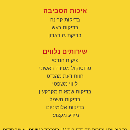
איכות הסביבה
בדיקות קרינה
בדיקות רעש
בדיקת גז ראדון
שירותים נלווים
פיקוח הנדסי
פרוטוקול מסירה ראשוני
חוות דעת מהנדס
ליווי משפטי
בדיקות שמאות מקרקעין
בדיקות חשמל
בדיקות אלומיניום
מידע מקצועי
כל הזכויות שמורות חד בדק בית © |
הצהרת נגישות
| עיצוב קידום