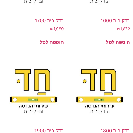
בדק בית 1600
בדק בית 1700
₪
1,989
₪
1,872
הוספה לסל
הוספה לסל
בדק בית 1800
בדק בית 1900