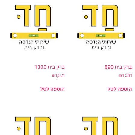
בדק בית 890
בדק בית 1300
₪
1,521
₪
1,041
הוספה לסל
הוספה לסל