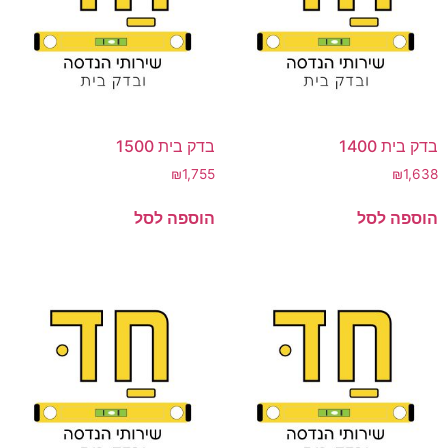
בדק בית 1400
בדק בית 1500
₪
1,755
₪
1,638
הוספה לסל
הוספה לסל