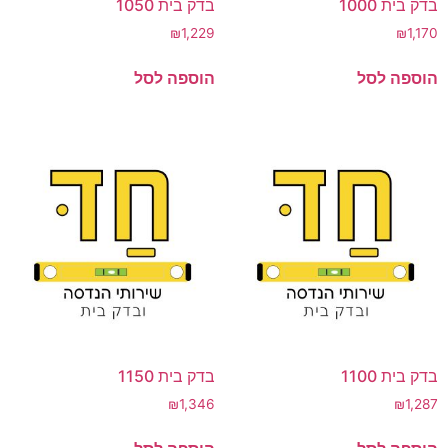
בדק בית 1000
בדק בית 1050
₪
1,229
₪
1,170
הוספה לסל
הוספה לסל
בדק בית 1100
בדק בית 1150
₪
1,346
₪
1,287