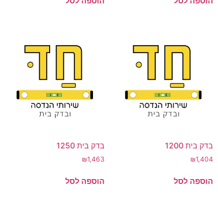
הוספה לסל
הוספה לסל
בדק בית 1200
בדק בית 1250
₪
1,463
₪
1,404
הוספה לסל
הוספה לסל