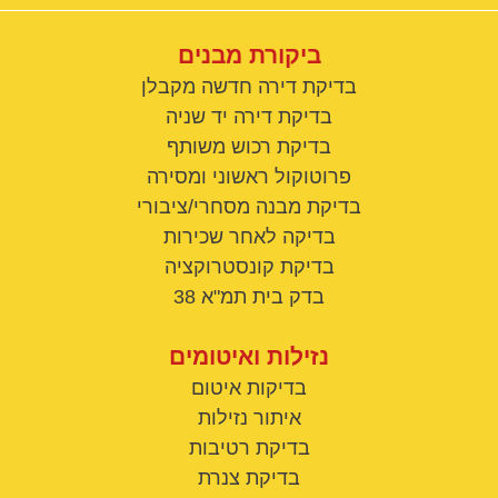
ביקורת מבנים
בדיקת דירה חדשה מקבלן
בדיקת דירה יד שניה
בדיקת רכוש משותף
פרוטוקול ראשוני ומסירה
בדיקת מבנה מסחרי/ציבורי
בדיקה לאחר שכירות
בדיקת קונסטרוקציה
בדק בית תמ"א 38
נזילות ואיטומים
בדיקות איטום
איתור נזילות
בדיקת רטיבות
בדיקת צנרת