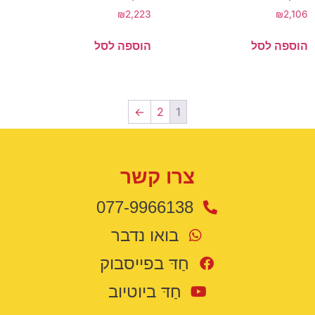
₪
2,223
₪
2,106
הוספה לסל
הוספה לסל
←
2
1
צרו קשר
077-9966138
בואו נדבר
חַדּ בפייסבוק
חַדּ ביוטיוב