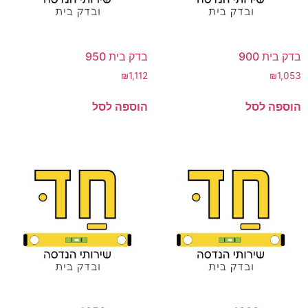
בדק בית 900
בדק בית 950
₪
1,112
₪
1,053
הוספה לסל
הוספה לסל