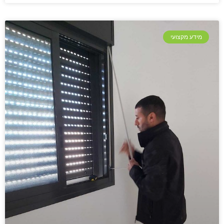
מידע מקצועי