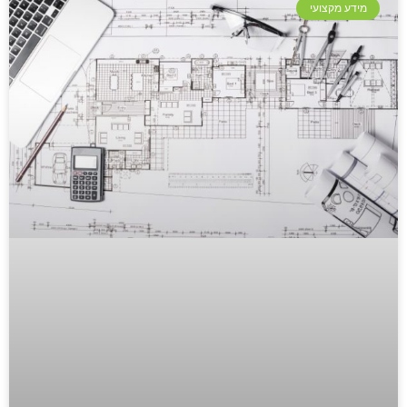
מידע מקצועי