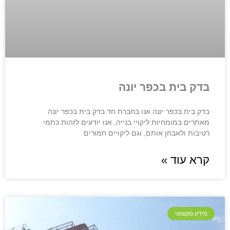
בדק בית בכפר יונה
בדק בית בכפר יונה אנו בחברת חד בדק בית בכפר יונה
מאתרים במומחיות ליקויי בנייה, אנו יודעים לזהות כתמי
רטיבות ולאבחן אותם, וגם ליקויים חמורים
קרא עוד »
מידע מקצועי