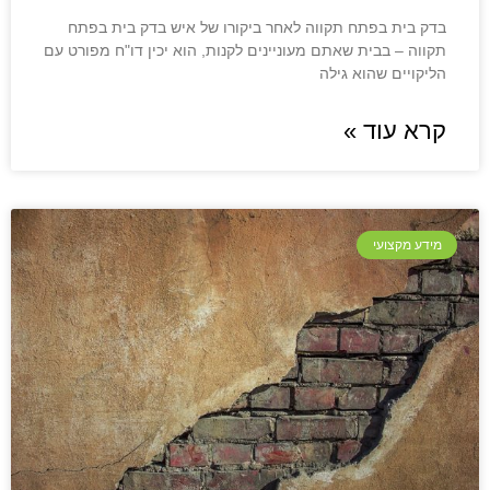
בדק בית בפתח תקווה לאחר ביקורו של איש בדק בית בפתח
תקווה – בבית שאתם מעוניינים לקנות, הוא יכין דו"ח מפורט עם
הליקויים שהוא גילה
קרא עוד »
מידע מקצועי