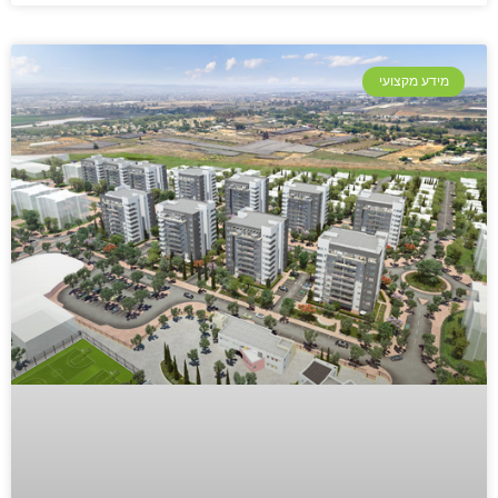
מידע מקצועי