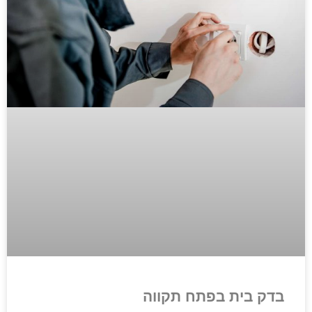
בדק בית בפתח תקווה