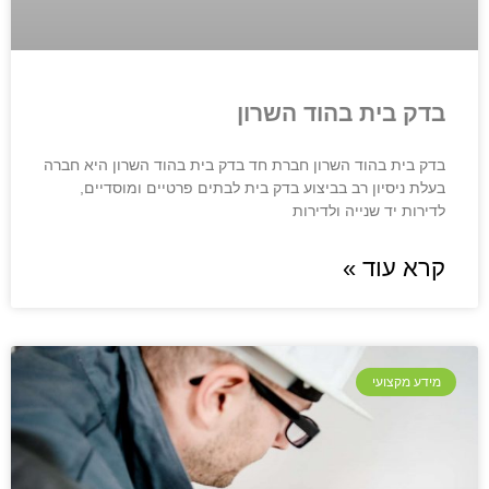
בדק בית בהוד השרון
בדק בית בהוד השרון חברת חד בדק בית בהוד השרון היא חברה
בעלת ניסיון רב בביצוע בדק בית לבתים פרטיים ומוסדיים,
לדירות יד שנייה ולדירות
קרא עוד »
מידע מקצועי