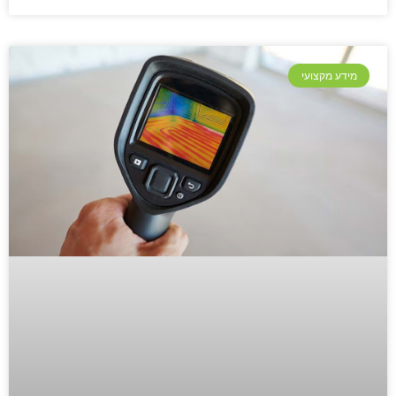
מידע מקצועי