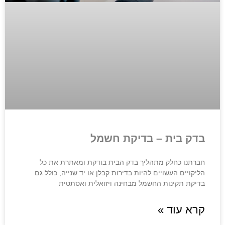
בדק בית – בדיקת חשמל
חברתנו כחלק מתהליך בדק הבית בודקת ומאתרת את כל
הליקויים העשויים להיות בדירות קבלן או יד שנייה, כולל גם
בדיקת תקינות החשמל מבחינה ויזואלית ואסתטית
קרא עוד »