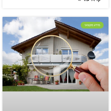
מידע מקצועי