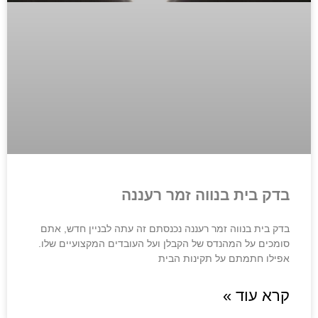
בדק בית בנווה זמר רעננה
בדק בית בנווה זמר רעננה נכנסתם זה עתה לבניין חדש, אתם
סומכים על המהנדס של הקבלן ועל העובדים המקצועיים שלו.
אפילו חתמתם על תקינות הבית
קרא עוד »