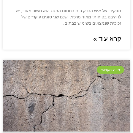
תפקידו של איש הבדק בית בתחום הזיגוג הוא חשוב מאוד, יש
לו היבט בטיחותי מאוד מרכזי. ישנם שני סוגים עיקריים של
זכוכית שנמצאים בשימוש בבתים.
קרא עוד »
מידע מקצועי