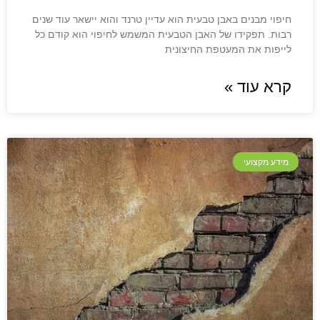
חיפוי מבנים באבן טבעית הוא עדיין טרנד והוא יישאר עוד שנים
רבות. תפקידו של האבן הטבעית המשמש לחיפוי הוא קודם כל
לייפות את המעטפת החיצונית
קרא עוד »
מידע מקצועי