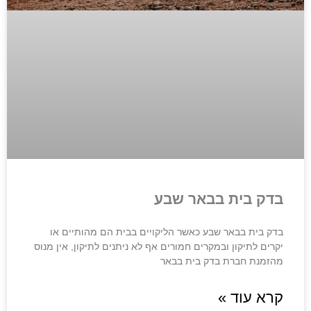
בדק בית בבאר שבע
בדק בית בבאר שבע כאשר הליקויים בבית הם מהותיים או
יקרים לתיקון ובמקרים חמורים אף לא ניתנים לתיקון, אין מנוס
מהזמנת חברת בדק בית בבאר
קרא עוד »