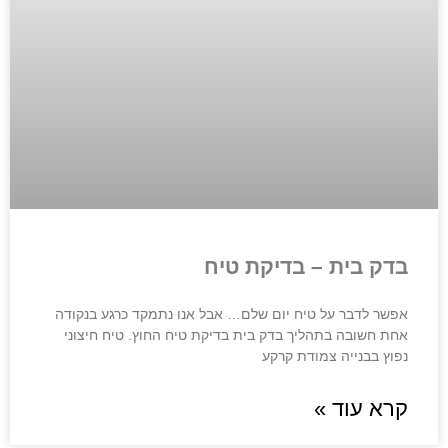
בדק בית – בדיקת טיח
אפשר לדבר על טיח יום שלם… אבל אנו נתמקד כרגע בנקודה
אחת חשובה בתהליך בדק בית בדיקת טיח החוץ. טיח חיצוני
נפוץ בבנייה צמודת קרקע
קרא עוד »