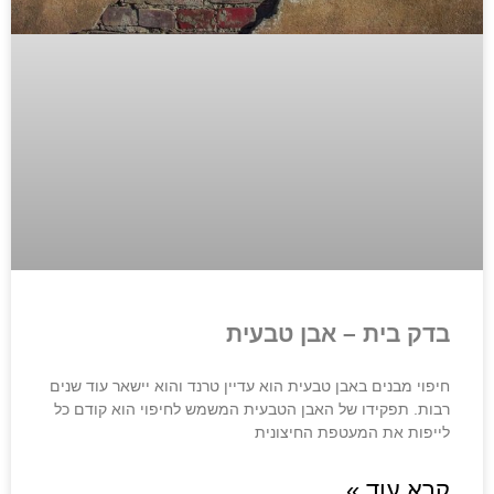
בדק בית – אבן טבעית
חיפוי מבנים באבן טבעית הוא עדיין טרנד והוא יישאר עוד שנים
רבות. תפקידו של האבן הטבעית המשמש לחיפוי הוא קודם כל
לייפות את המעטפת החיצונית
קרא עוד »