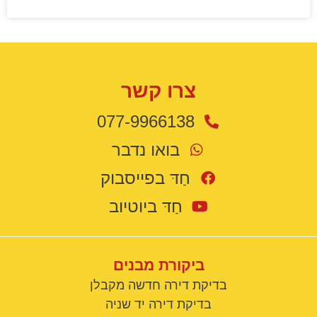
צרו קשר
077-9966138
בואו נדבר
חַדּ בפייסבוק
חַדּ ביוטיוב
ביקורת מבנים
בדיקת דירה חדשה מקבלן
בדיקת דירה יד שניה