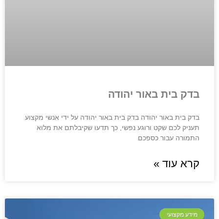
בדק בית באור יהודה
בדק בית באור יהודה בדק בית באור יהודה על ידי אנשי מקצוע
תעניק לכם שקט ורוגע נפשי, כך תדעו שקיבלתם את מלוא
התמורה עבור כספכם
קרא עוד »
מידע מקצועי