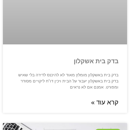
בדק בית אשקלון
בדק בית באשקלון מומלץ מאוד לא להיכנס לדירה בלי שאיש
בדק בית באשקלון יעבור על הבית ויכין דו"ח ליקויים מסודר
ומפורט. אמנם אם לא נראים
קרא עוד »