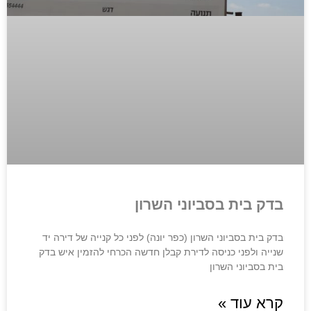
בדק בית בסביוני השרון
בדק בית בסביוני השרון (כפר יונה) לפני כל קנייה של דירה יד
שנייה ולפני כניסה לדירת קבלן חדשה הכרחי להזמין איש בדק
בית בסביוני השרון
קרא עוד »