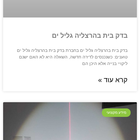
בדק בית בהרצליה גליל ים
בדק בית בהרצליה גליל ים בחברת בדק בית בהרצליה גליל ים
טוענים: כשנכנסים לדירה חדשה, השאלה היא לא האם ישנם
ליקויי בנייה אלא היכן הם
קרא עוד »
מידע מקצועי