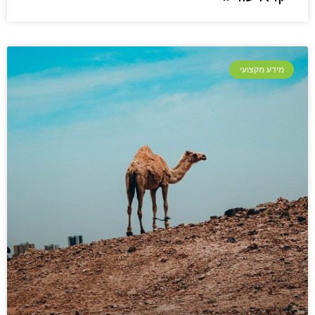
מידע מקצועי