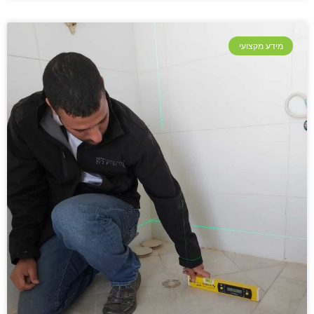
מידע מקצועי