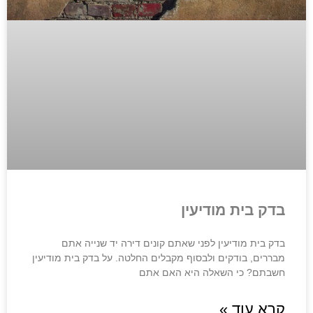
בדק בית מודיעין
בדק בית מודיעין לפני שאתם קונים דירה יד שנייה אתם
מבררים, בודקים ולבסוף מקבלים החלטה. על בדק בית מודיעין
חשבתם? כי השאלה היא האם אתם
קרא עוד »