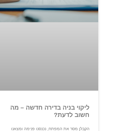
ליקוי בניה בדירה חדשה – מה
חשוב לדעת?
הקבלן מסר את המפתח, נכנסנו פנימה ומצאנו