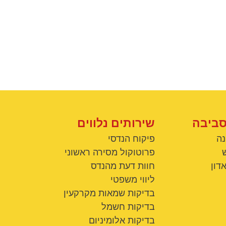
סביבה
שירותים נלווים
נה
פיקוח הנדסי
פרוטוקול מסירה ראשוני
דון
חוות דעת מהנדס
ליווי משפטי
בדיקות שמאות מקרקעין
בדיקות חשמל
בדיקות אלומיניום