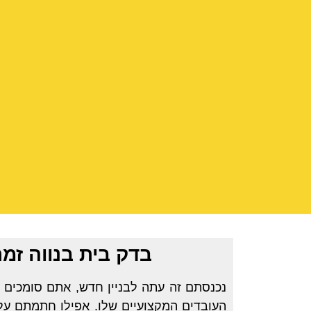
בדק בית בנווה זמ
נכנסתם זה עתה לבניין חדש, אתם סומכים 
העובדים המקצועיים שלו. אפילו חתמתם על