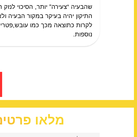
שהבעיה “צעירה” יותר, הסיכוי לנזק רח
התיקון יהיה בעיקר במקור הבעיה ול
לקרות כתוצאה מכך כמו עובש,פטריות
נוספות.
מלאו פרטים