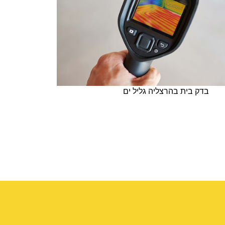
בדק בית בהרצליה גליל ים