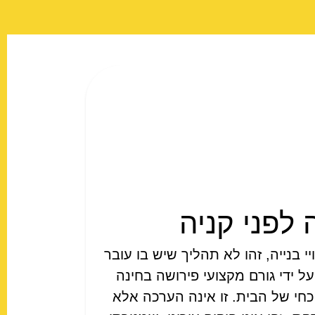
 לפני קניה
י בנייה, זהו לא תהליך שיש בו עובר
ל ידי גורם מקצועי פירושה בחינה
חי של הבית. זו אינה הערכה אלא