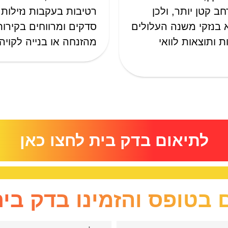
ב קטן יותר, ולכן
רטיבות בעקבות נזילות 
א בנזקי משנה העלולים
סדקים ומרווחים בקירות
 ותוצאות לוואי
מהזנחה או בנייה לקויה
לתיאום בדק בית לחצו כאן
 בטופס והזמינו בדק בי