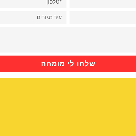
שלחו לי מומחה