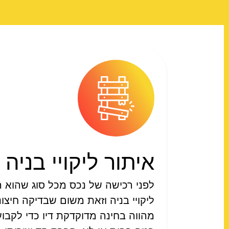
איתור ליקויי בניה
לפני רכישה של נכס מכל סוג שהוא רצ
ליקויי בניה וזאת משום שבדיקה חיצו
מהווה בחינה מדוקדקת דיו כדי לקבוע