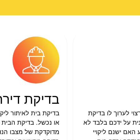
בדיקת דירה
וי לערוך לו בדיקת
בדיקת בית לאיתור ליקוי
נית על ידכם בלבד לא
או נכשל. בדיקת הבית ע
 האם ישנם ליקויי
מדוקדקת של מצבו הנוכ