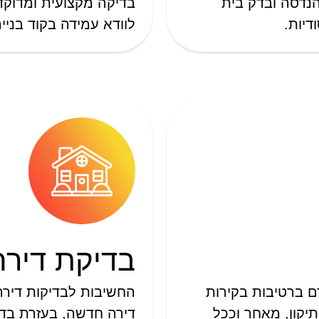
הנדסה ובדק בית
בדיקה מקצועית ומדוקדק
דיות.
לוודא עמידה בקוד בנייה
בדיקת דירה
ם ברטיבות בקירות
החשיבות לבדיקות דירה
יקון, מאחר וככל
דירה חדשה, בעזרת בדיק