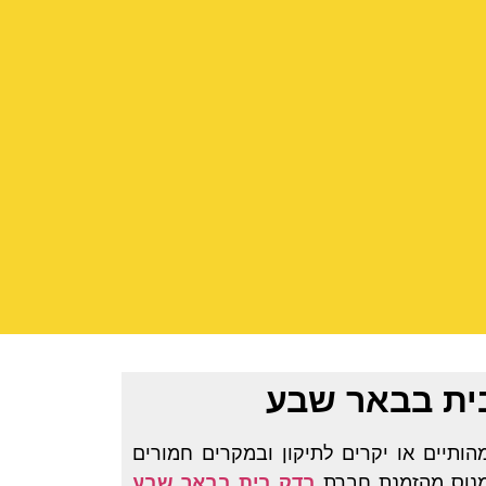
ית בבאר שבע
ותיים או יקרים לתיקון ובמקרים חמורים
 מנוס מהזמנת חברת
בדק בית בבאר שבע