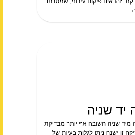
ת. זהו אינו פיקוח עירוני, שמטרתו
.
 יד שניה
 מיד שניה חשובה אף יותר מבדיקת
ה זו ישנה ניתן לגלות בעיות של