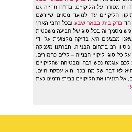
דו"ח מסודר על הליקויים, בדו"ח תהייה גם
קון הליקויים עד למועד מסוים שיירשם
 חד
בדק בית בבאר שבע
ובכל רחבי הארץ
הגיש מסמך זה בכל סוג של תביעה משפטית
אנו מבצעים היא בדיקה מקצועית על ידי
ניסיון רב בתחום הבנייה. חברתנו מעניקה
 על כל סוגי ליקויי הבנייה – קלים כחמורים.
לכם עוגמת נפש רבה ומבטיחה שהליקויים
 היא לא דבר של מה בכך, היא עסקת חיים,
אל תזניחו את הליקויים בבית! הזמינו כעת
!