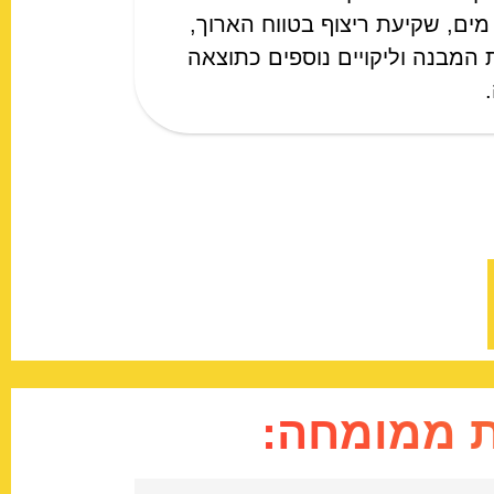
מים, שקיעת ריצוף בטווח הארוך,
 המבנה וליקויים נוספים כתוצאה
.
ת ממומחה: