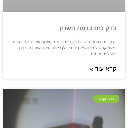
בדק בית ברמת השרון
בדק בית ברמת השרון בדק בית ברמת השרון הוא בדיקה יסודית
ומעמיקה של מבנה או דירת קבלן לאחר סיום העבודה, בדרך
כלל לפני או מיד
קרא עוד »
מידע מקצועי