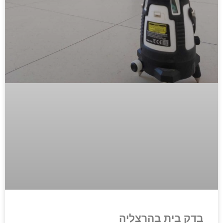
בדק בית בהרצליה