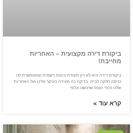
ביקורת דירה מקצועית – האחריות
מחייבת!
ביקורת דירה היא לא רק תעודת ביטוח רשמית שמאפשרת לנו
כניסה חלקה לבית. בדיקה כזו מעידה בעיקר עלינו ועל האחריות
שלנו כלפי הנכס שרכשנו וכלפי
קרא עוד »