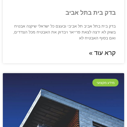
בדק בית בתל אביב
בדק בית בתל אביב תל אביבי ובעצם כל ישראלי שיקנה אבטיח
בשוק לא ירצה לצאת פרייאר ויבדוק את האבטיח מכל הצדדים,
ואם בסוף האבטיח לא
קרא עוד »
מידע מקצועי