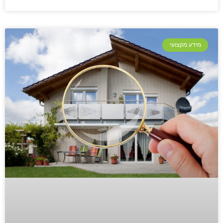
מידע מקצועי