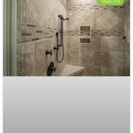
מידע מקצועי