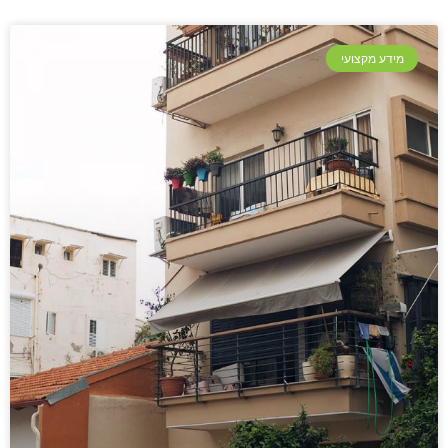
מידע מקצועי