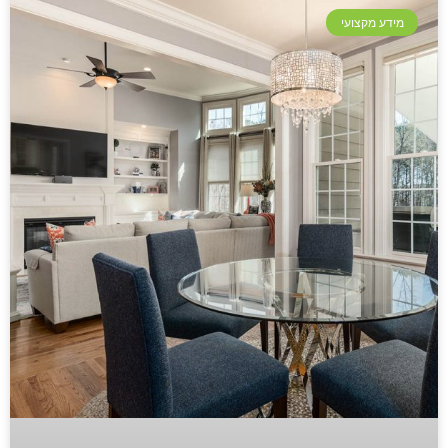
מידע מקצועי