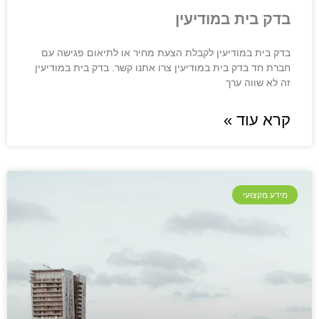
בדק בית במודיעין
בדק בית במודיעין לקבלת הצעת מחיר או לתיאום פגישה עם
חברת חד בדק בית במודיעין צרו אתנו קשר. בדק בית במודיעין
זה לא שווה ערך
קרא עוד »
מידע מקצועי