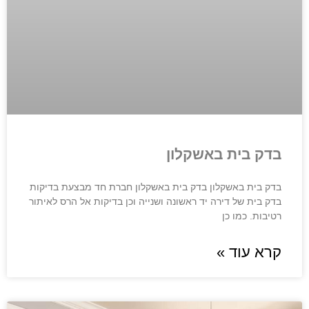
בדק בית באשקלון
בדק בית באשקלון בדק בית באשקלון חברת חד מבצעת בדיקות
בדק בית של דירה יד ראשונה ושנייה וכן בדיקות אל הרס לאיתור
רטיבות. כמו כן
קרא עוד »