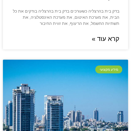
בדק בית בהרצליה כשעורכים בדק בית בהרצליה בודקים את כל
הבית, את מערכת האיטום, את מערכת האינסטלציה, את
תשתיות החשמל, את הריצוף, את זווית החיבור
קרא עוד »
מידע מקצועי