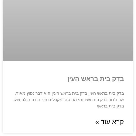
בדק בית בראש העין
בדק בית בראש העין בדק בית בראש העין הוא דבר נפוץ מאוד,
אנו ב'חד בדק בית ושירותי הנדסה' מקבלים פניות רבות לביצוע
בדק בית בראש
קרא עוד »