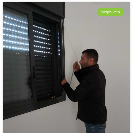
מידע מקצועי