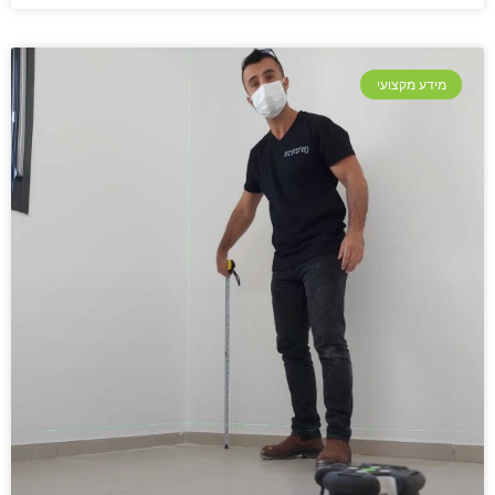
מידע מקצועי