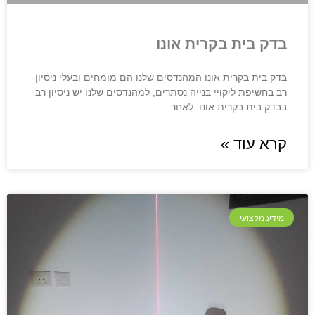
בדק בית בקרית אונו
בדק בית בקרית אונו המהנדסים שלנו הם מומחים ובעלי ניסיון
רב בחשיפת ליקויי בנייה נסתרים, למהנדסים שלנו יש ניסיון רב
בבדק בית בקרית אונו. לאחר
קרא עוד »
מידע מקצועי