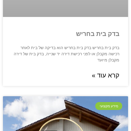
בדק בית בחריש
בדק בית בחריש בדק בית בחריש הוא בדיקה של בית לאחר
רכישה מקבלן או לפני רכישת דירה יד שנייה, בדק בית של דירה
מקבלן מיועד
קרא עוד »
מידע מקצועי