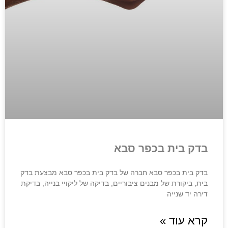
בדק בית בכפר סבא
בדק בית בכפר סבא חברה של בדק בית בכפר סבא מבצעת בדק
בית, ביקורת של מבנים ציבוריים, בדיקה של ליקויי בנייה, בדיקת
דירה יד שנייה
קרא עוד »