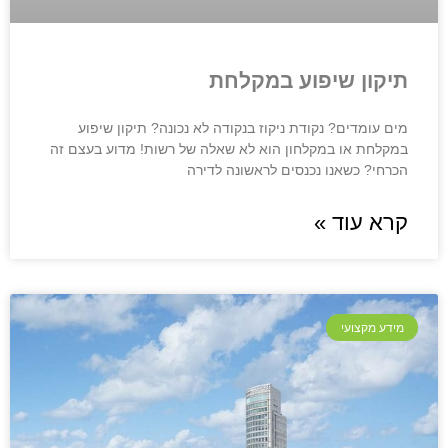
תיקון שיפוע במקלחת
מים עומדים? נקודת ניקוז בנקודה לא נכונה? תיקון שיפוע
במקלחת או במקלחון הוא לא שאלה של רשות! מדוע בעצם זה
הכרחי? כשאנו נכנסים לראשונה לדירה
קרא עוד »
מידע מקצועי