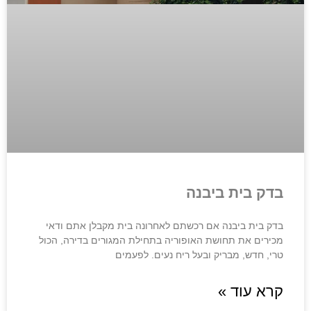
בדק בית ביבנה
בדק בית ביבנה אם רכשתם לאחרונה בית מקבלן אתם ודאי
מכירים את תחושת האופוריה בתחילת המגורים בדירה, הכול
טרי, חדש, מבריק ובעל ריח נעים. לפעמים
קרא עוד »