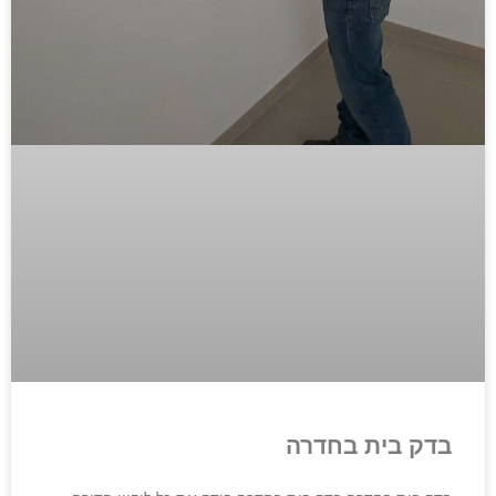
בדק בית בחדרה