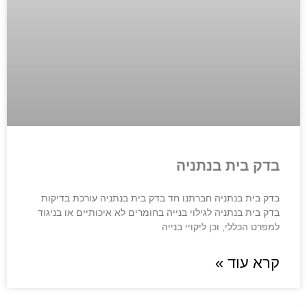
בדק בית בנתניה
בדק בית בנתניה חברתנו חד בדק בית בנתניה עורכת בדיקות
בדק בית בנתניה לגילוי בנייה בחומרים לא איכותיים או בניגוד
למפרט הכללי, וכן ליקויי בנייה
קרא עוד »