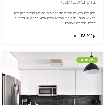
בדק בית ברעננה
בדק בית ברעננה חברת חד בדק בית ברעננה עורכת בדק בית
מקצועי לגילוי כל ליקויי הבנייה בבית חדש מקבלן או דירת יד
שנייה. חברתנו מבצעת
קרא עוד »
מידע מקצועי