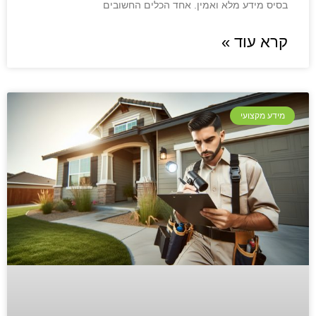
בסיס מידע מלא ואמין. אחד הכלים החשובים
קרא עוד »
מידע מקצועי