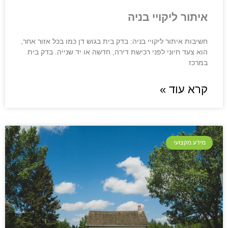
איתור ליקויי בניה
חשיבות איתור ליקויי בניה: בדק בית בגוש דן כמו בכל אזור אחר,
הוא צעד חיוני לפני רכישת דירה, חדשה או יד שנייה. בדק בית
במרכז
קרא עוד »
מידע מקצועי