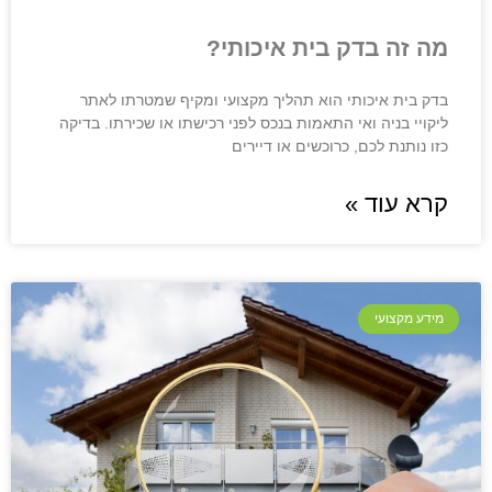
מה זה בדק בית איכותי?
בדק בית איכותי הוא תהליך מקצועי ומקיף שמטרתו לאתר
ליקויי בניה ואי התאמות בנכס לפני רכישתו או שכירתו. בדיקה
כזו נותנת לכם, כרוכשים או דיירים
קרא עוד »
מידע מקצועי