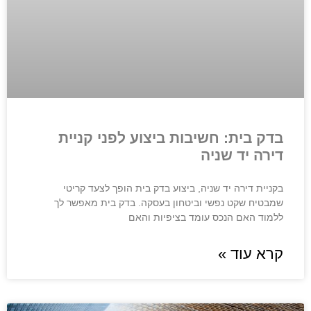
בדק בית: חשיבות ביצוע לפני קניית
דירה יד שניה
בקניית דירה יד שניה, ביצוע בדק בית הופך לצעד קריטי
שמבטיח שקט נפשי וביטחון בעסקה. בדק בית מאפשר לך
ללמוד האם הנכס עומד בציפיות והאם
קרא עוד »