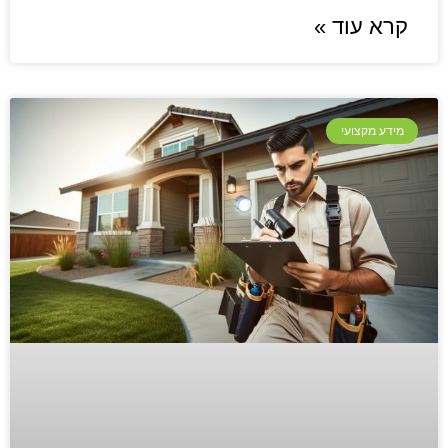
קרא עוד »
מידע מקצועי