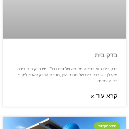
בדק בית
בדק בית הוא בדיקה מקיפה של נכס נדל"ן. יש בדק בית דירה
מקבלן ויש בדק בית של מבנה ישן ,מטרת הבדק לאתר ליקויי
בנייה ונזקים.
קרא עוד »
מידע מקצועי