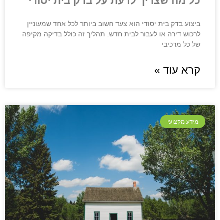
כל מה שצריך לדעת על בדק בית יסודי
ביצוע בדק בית יסודי הוא צעד חשוב ביותר לכל אחד שמעוניין
לרכוש דירה או לעבור לבית חדש. תהליך זה כולל בדיקה מקיפה
של כל מרכיבי
קרא עוד »
מידע מקצועי