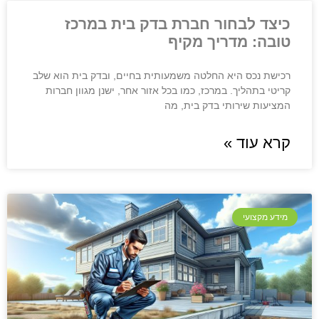
כיצד לבחור חברת בדק בית במרכז
טובה: מדריך מקיף
רכישת נכס היא החלטה משמעותית בחיים, ובדק בית הוא שלב
קריטי בתהליך. במרכז, כמו בכל אזור אחר, ישנן מגוון חברות
המציעות שירותי בדק בית, מה
קרא עוד »
מידע מקצועי