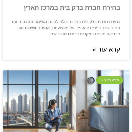
בחירת חברת בדק בית במרכז הארץ
בחירת חברת בדק בית במרכז יכולה להיות משימה מורכבת. זהו
תחום שבו צריכים להקפיד על מקצועיות, אמינות ושירות טוב.
הבדיקה חיונית במקרים רבים כמו רכישת
קרא עוד »
מידע מקצועי