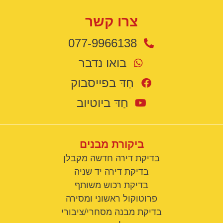
צרו קשר
077-9966138
בואו נדבר
חַדּ בפייסבוק
חַדּ ביוטיוב
ביקורת מבנים
בדיקת דירה חדשה מקבלן
בדיקת דירה יד שניה
בדיקת רכוש משותף
פרוטוקול ראשוני ומסירה
בדיקת מבנה מסחרי/ציבורי