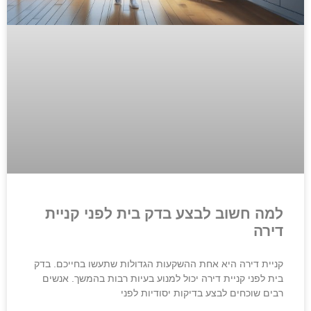
למה חשוב לבצע בדק בית לפני קניית
דירה
קניית דירה היא אחת ההשקעות הגדולות שתעשו בחייכם. בדק
בית לפני קניית דירה יכול למנוע בעיות רבות בהמשך. אנשים
רבים שוכחים לבצע בדיקות יסודיות לפני