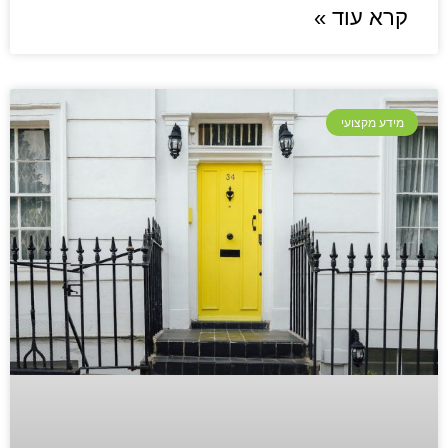
קרא עוד »
מידע מקצועי