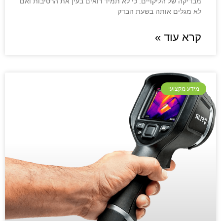
מבדיקה של הליקויים. כי לא תמיד רואים בעין את הרטיבות ואם
לא מגלים אותה בשעת הבדק
קרא עוד »
מידע מקצועי