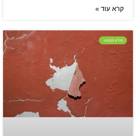
קרא עוד »
מידע מקצועי