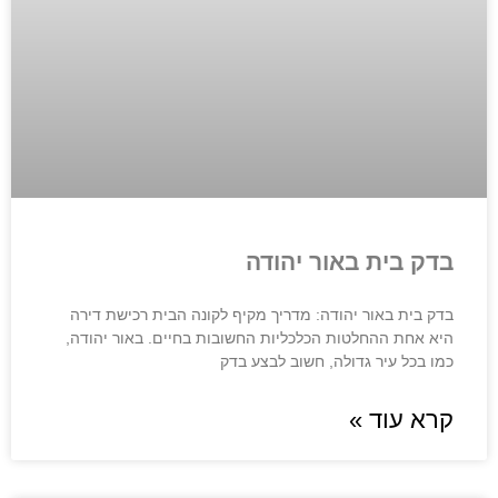
בדק בית באור יהודה
בדק בית באור יהודה: מדריך מקיף לקונה הבית רכישת דירה
היא אחת ההחלטות הכלכליות החשובות בחיים. באור יהודה,
כמו בכל עיר גדולה, חשוב לבצע בדק
קרא עוד »