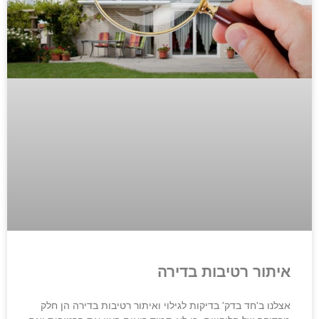
איתור רטיבות בדירה
אצלנו ב'חד בדק' בדיקות לגילוי ואיתור רטיבות בדירה הן חלק