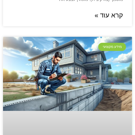
קרא עוד »
מידע מקצועי