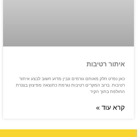
איתור רטיבות
כאן נפרט חלק מאותם גורמים ונבין מדוע חשוב לבצע איתור
רטיבות. ברוב המקרים רטיבות נגרמת כתוצאה מפיצוץ בצנרת
החולפת בתוך הקיר
קרא עוד »