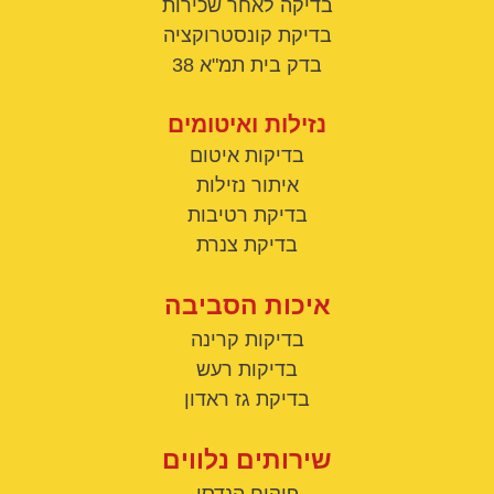
בדיקה לאחר שכירות
בדיקת קונסטרוקציה
בדק בית תמ"א 38
נזילות ואיטומים
בדיקות איטום
איתור נזילות
בדיקת רטיבות
בדיקת צנרת
איכות הסביבה
בדיקות קרינה
בדיקות רעש
בדיקת גז ראדון
שירותים נלווים
פיקוח הנדסי