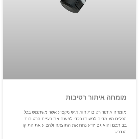
מומחה איתור רטיבות
מומחה איתור רטיבות הוא איש מקצוע אשר משתמש בכל
הכלים העומדים לרשותו בכדי לפענח את בעיית הרטיבות
בביתכם והוא גם יודע נתח את התוצאה ולהציע את התיקון
הנדרש