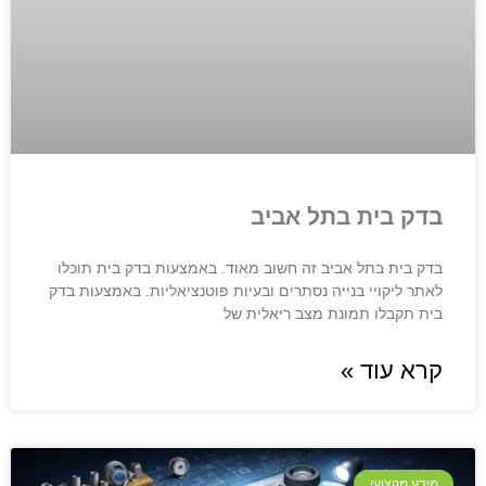
בדק בית בתל אביב
בדק בית בתל אביב זה חשוב מאוד. באמצעות בדק בית תוכלו
לאתר ליקויי בנייה נסתרים ובעיות פוטנציאליות. באמצעות בדק
בית תקבלו תמונת מצב ריאלית של
קרא עוד »
מידע מקצועי