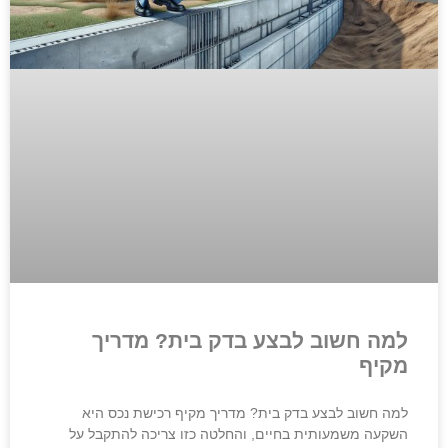
למה חשוב לבצע בדק בית? מדריך
מקיף
למה חשוב לבצע בדק בית? מדריך מקיף רכישת נכס היא
השקעה משמעותית בחיים, והחלטה כזו צריכה להתקבל על