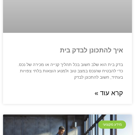
איך להתכונן לבדק בית
בדק בית הוא שלב חשוב בכל תהליך קנייה או מכירה של נכס.
כדי להבטיח שהנכס במצב טוב ולמנוע הוצאות בלתי צפויות
בעתיד, חשוב להתכונן לבדק
קרא עוד »
מידע מקצועי