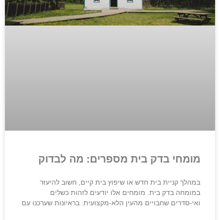
מומחי בדק בית מספרים: מה לבדוק
במהלך קניית בית חדש או שיפוץ בית קיים, חשוב להיעזר
במומחה בדק בית. מומחים אלו יודעים לזהות כשלים
ואי-סדרים שחבויים מהעין הלא-מקצועית. בראיונות שערכנו עם