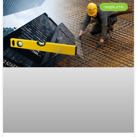
מידע מקצועי